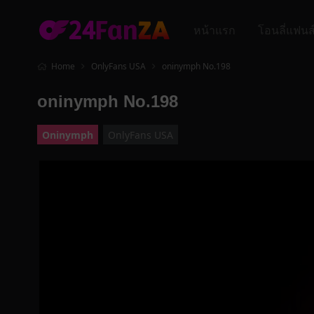
หน้าแรก
โอนลี่แฟนส
Home
OnlyFans USA
oninymph No.198
oninymph No.198
Oninymph
OnlyFans USA