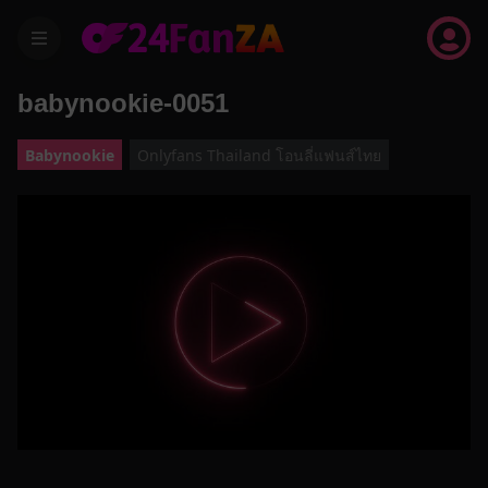
menu
babynookie-0051
Babynookie
Onlyfans Thailand โอนลี่แฟนส์ไทย