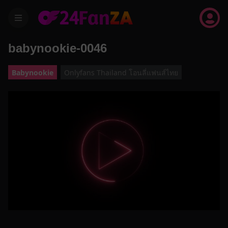
menu
babynookie-0046
Babynookie
Onlyfans Thailand โอนลี่แฟนส์ไทย