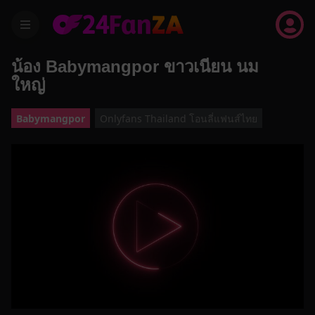
menu
น้อง Babymangpor ขาวเนียน นม
ใหญ่
Babymangpor
Onlyfans Thailand โอนลี่แฟนส์ไทย